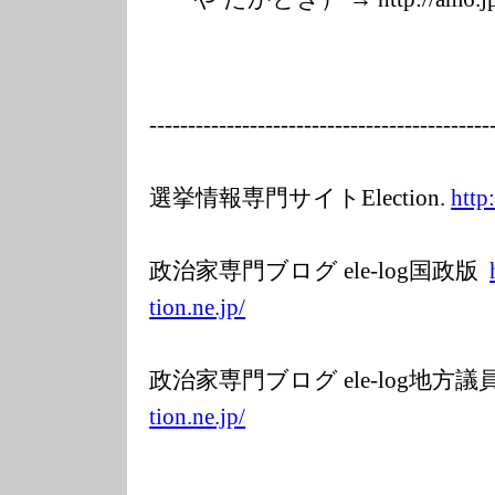
---------
---------------
---------------
-----
選挙情報専門サイトElection.
http
政治家専門ブログ ele-log国政版
tion.ne.jp/
政治家専門ブログ ele-log地方
tion.ne.jp/