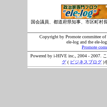
国会議員、都道府県知事、市区町村
Copyright by Promote committee of O
ele-log and the ele-lo
Promote comm
Powered by i-HIVE inc., 20
グ
(
ビジネスブログ
)