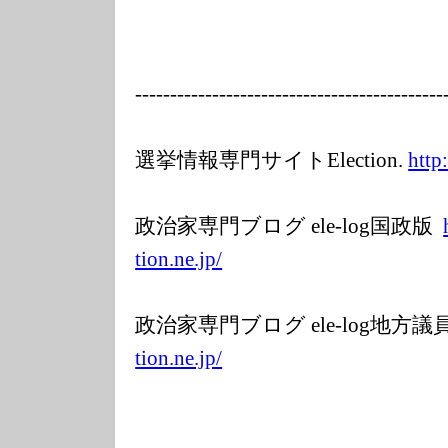
---------
---------------
---------------
-----
選挙情報専門サイトElection.
http
政治家専門ブログ ele-log国政版
tion.ne.jp/
政治家専門ブログ ele-log地方
tion.ne.jp/