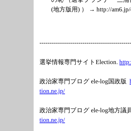
(地方版用) ） → http://am6.jp/
---------
---------------
---------------
-----
選挙情報専門サイトElection.
http
政治家専門ブログ ele-log国政版
tion.ne.jp/
政治家専門ブログ ele-log地方
tion.ne.jp/