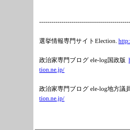
---------
---------------
---------------
-----
選挙情報専門サイトElection.
http
政治家専門ブログ ele-log国政版
tion.ne.jp/
政治家専門ブログ ele-log地方
tion.ne.jp/