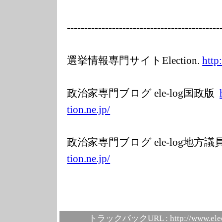
---------
---------------
---------------
-----
選挙情報専門サイトElection.
http
政治家専門ブログ ele-log国政版
tion.ne.jp/
政治家専門ブログ ele-log地方
tion.ne.jp/
トラックバックURL :
http://www.ele