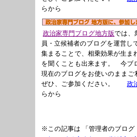
らから
政治家専門ブログ地方版
では、
員・立候補者のブログを運営し
集まることで、相乗効果が生ま
を聞くことも出来ます。 今ブ
現在のブログをお使いのまま
ぜひ、ご参加ください。
政
らから
※この記事は 「管理者のブログ