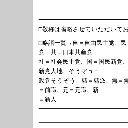
━━━━━━━━━━━━━━
□敬称は省略させていただいて
□略語一覧→自＝自由民主党、民
党、共＝日本共産党、
社＝社会民主党、国＝国民新党
新党大地、そうぞう＝
政党そうぞう、諸＝諸派、無＝
＝前職、元＝元職、新
＝新人
━━━━━━━━━━━━━━
━━━━━━━━━━━━━━