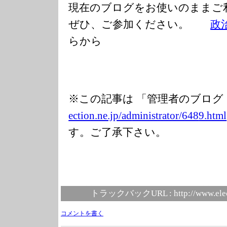
現在のブログをお使いのまま
ぜひ、ご参加ください。
政
らから
※この記事は 「管理者のブログ
ection.ne.jp/ad
ministrator/648
9.html
す。ご了承下さい。
トラックバックURL :
http://www.ele
コメントを書く