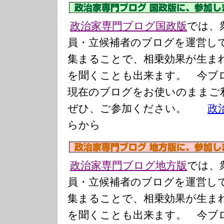
政治家専門ブログ国政版
では、
員・立候補者のブログを運営し
集まることで、相乗効果が生ま
を聞くことも出来ます。 今ブ
現在のブログをお使いのまま
ぜひ、ご参加ください。
政
らから
政治家専門ブログ地方版
では、
員・立候補者のブログを運営し
集まることで、相乗効果が生ま
を聞くことも出来ます。 今ブ