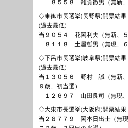
８５５８ 雑賀徹男（無新、
◇東御市長選挙(長野県)開票結果
(過去最低)
当９０５４ 花岡利夫（無新、
８１１８ 土屋哲男（無現、６
◇下呂市長選挙(岐阜県)開票結果
(過去最低)
当１３０５６ 野村 誠（無新
９歳、初当選）
１２６９７ 山田良司（無現、
◇大東市長選挙(大阪府)開票結果
当２８７７９ 岡本日出士（無