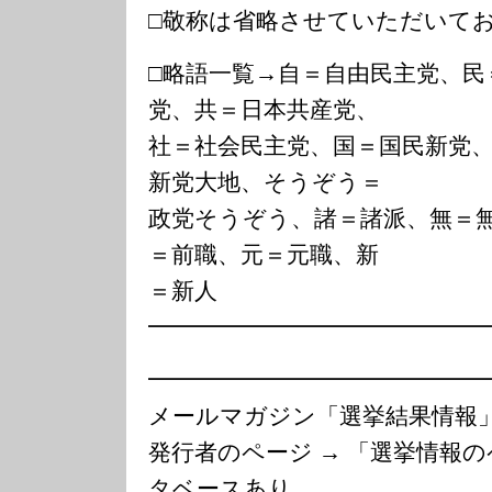
□敬称は省略させていただいて
□略語一覧→自＝自由民主党、民
党、共＝日本共産党、
社＝社会民主党、国＝国民新党
新党大地、そうぞう＝
政党そうぞう、諸＝諸派、無＝
＝前職、元＝元職、新
＝新人
━━━━━━━━━━━━━━
━━━━━━━━━━━━━━
メールマガジン「選挙結果情
発行者のページ → 「選挙情報
タベースあり。