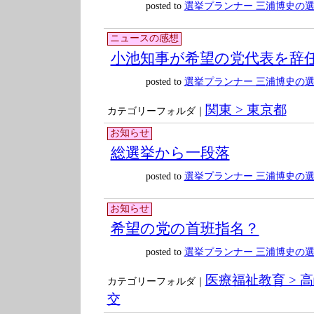
posted to
選挙プランナー 三浦博史の
ニュースの感想
小池知事が希望の党代表を辞
posted to
選挙プランナー 三浦博史の
関東 > 東京都
カテゴリーフォルダ｜
お知らせ
総選挙から一段落
posted to
選挙プランナー 三浦博史の
お知らせ
希望の党の首班指名？
posted to
選挙プランナー 三浦博史の
医療福祉教育 > 
カテゴリーフォルダ｜
交