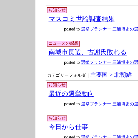
お知らせ
マスコミ世論調査結果
posted to
選挙プランナー 三浦博史の
ニュースの感想
南城市長選、古謝氏敗れる
posted to
選挙プランナー 三浦博史の
主要国 > 北朝鮮
カテゴリーフォルダ｜
お知らせ
最近の選挙動向
posted to
選挙プランナー 三浦博史の
お知らせ
今日から仕事
posted to
選挙プランナー 三浦博史の