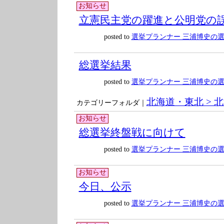
お知らせ
立憲民主党の躍進と公明党の
posted to
選挙プランナー 三浦博史の
総選挙結果
posted to
選挙プランナー 三浦博史の
北海道・東北 > 
カテゴリーフォルダ｜
お知らせ
総選挙終盤戦に向けて
posted to
選挙プランナー 三浦博史の
お知らせ
今日、公示
posted to
選挙プランナー 三浦博史の