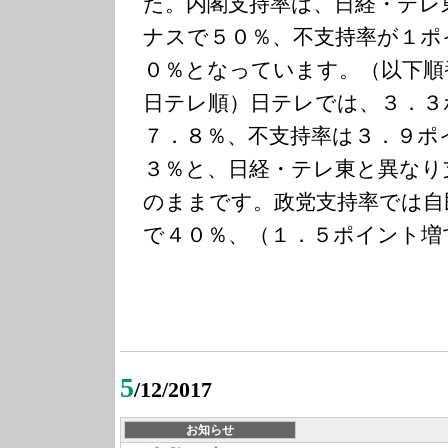
た。内閣支持率は、日経・テレ
ナスで５０％、不支持率が１ポ
０％となっています。（以下順
日テレ順）日テレでは、３．３
７．８％、不支持率は３．９ポ
３％と、日経・テレ東と異なり
のままです。政党支持率では自
で４０％、（１．５ポイント増
5
/12/2017
お知らせ