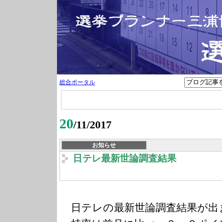
総合ポータル
20
/11/2017
お知らせ
日テレ最新世論調査結果
日テレの最新世論調査結果が出