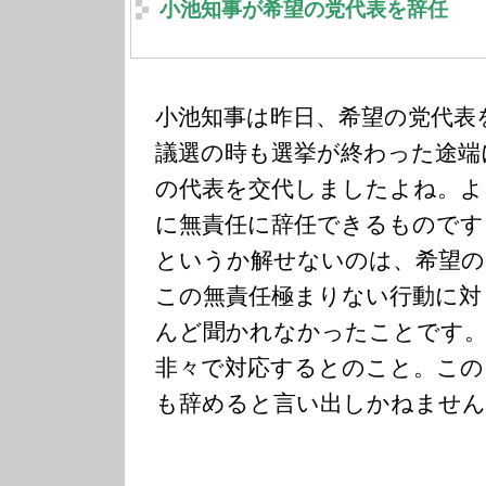
小池知事が希望の党代表を辞任
小池知事は昨日、希望の党代表
議選の時も選挙が終わった途端
の代表を交代しましたよね。よ
に無責任に辞任できるものです
というか解せないのは、希望の
この無責任極まりない行動に対
んど聞かれなかったことです。
非々で対応するとのこと。この
も辞めると言い出しかねません