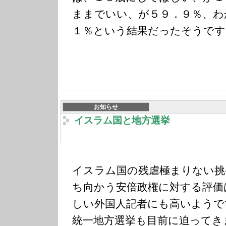
ままでいい、が５９．９％、わ
１％という結果だったそうです
お知らせ
イスラム国と地方選挙
イスラム国の残虐極まりない挑
ち向かう安倍政権に対する評価
しい外国人記者にも高いようで
統一地方選挙も目前に迫ってき