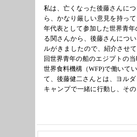
私は、亡くなった後藤さんにつ
ら、かなり厳しい意見を持って
年代表として参加した世界青年
る関さんから、後藤さんについ
ルがきましたので、紹介させて
回世界青年の船のエジプトの当
世界食料機構（WFP)で働いて
て、後藤健二さんとは、ヨルダ
キャンプで一緒に行動し、その