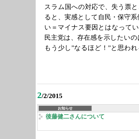
スラム国への対応で、失う票と
ると、実感として自民・保守系
い＝マイナス要因とはなってい
民主党は、存在感を示したいの
もう少し”なるほど！”と思われ
2
/2/2015
お知らせ
後藤健二さんについて