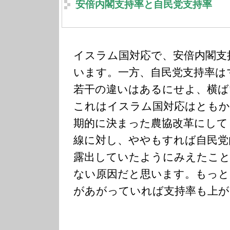
安倍内閣支持率と自民党支持率
イスラム国対応で、安倍内閣支
います。一方、自民党支持率は
若干の違いはあるにせよ、横ば
これはイスラム国対応はともか
期的に決まった農協改革にして
線に対し、ややもすれば自民党
露出していたようにみえたこと
ない原因だと思います。もっと
があがっていれば支持率も上が