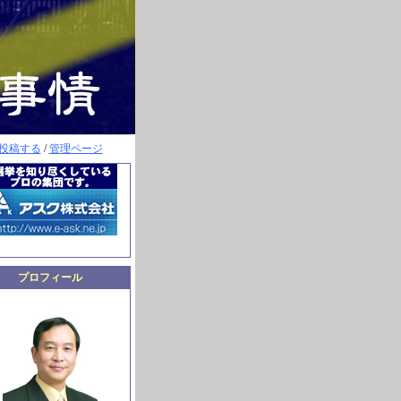
投稿する
/
管理ページ
プロフィール