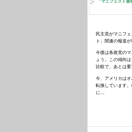
「マニフェスト選
民主党がマニフェ
ト」関連の報道が
今後は各政党のマ
ょう。この傾向は
比較で、あとは要
今、アメリカはオ
転換しています。
に…