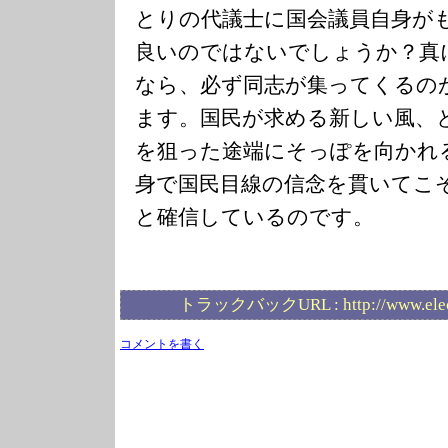
とりの代議士に国会議員自身が
良いのではないでしょうか？真
なら、必ず同志が集ってくるの
ます。国民が求める新しい風、
を狙った途端にそっぽを向かれ
身で国民目線の信念を貫いてこ
と確信しているのです。
トラックバックURL :
http://www.ele
コメントを書く