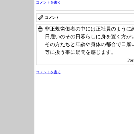
コメントを書く
コメント
非正規労働者の中には正社員のように
日雇いのその日暮らしに身を置く方が
その方たちと年齢や身体の都合で日雇
等に扱う事に疑問を感じます。
Po
コメントを書く