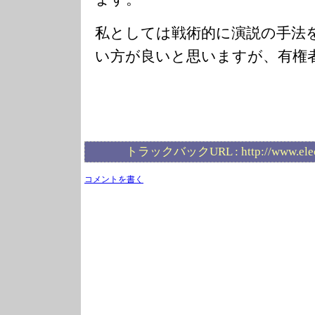
私としては戦術的に演説の手法
い方が良いと思いますが、有権
トラックバックURL :
http://www.ele
コメントを書く