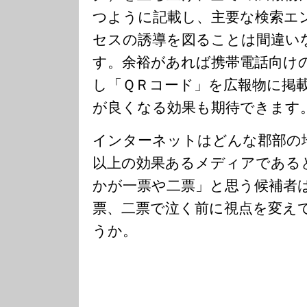
つように記載し、主要な検索エ
セスの誘導を図ることは間違い
す。余裕があれば携帯電話向け
し「ＱＲコード」を広報物に掲
が良くなる効果も期待できます
インターネットはどんな郡部の
以上の効果あるメディアである
かが一票や二票」と思う候補者
票、二票で泣く前に視点を変え
うか。