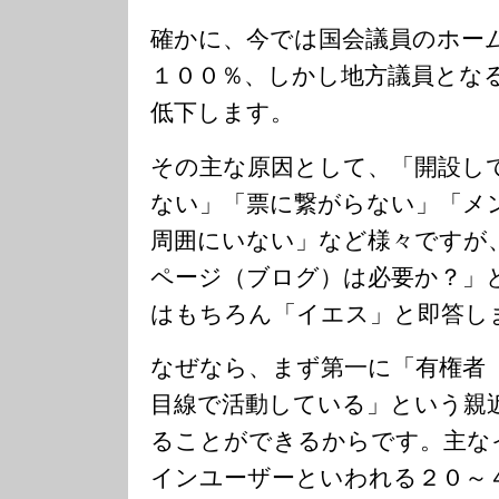
確かに、今では国会議員のホー
１００％、しかし地方議員とな
低下します。
その主な原因として、「開設し
ない」「票に繋がらない」「メ
周囲にいない」など様々ですが
ページ（ブログ）は必要か？」
はもちろん「イエス」と即答し
なぜなら、まず第一に「有権者
目線で活動している」という親
ることができるからです。主な
インユーザーといわれる２０～