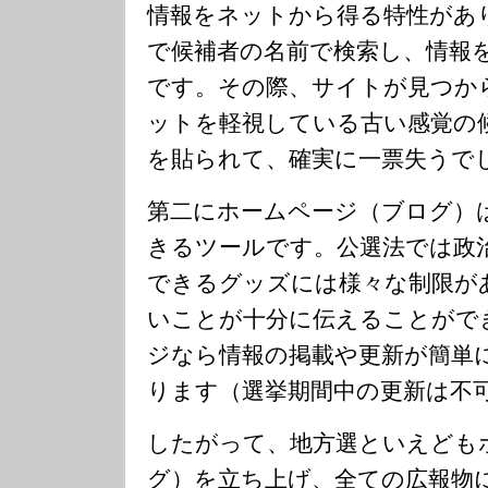
情報をネットから得る特性があ
で候補者の名前で検索し、情報
です。その際、サイトが見つか
ットを軽視している古い感覚の
を貼られて、確実に一票失うで
第二にホームページ（ブログ）
きるツールです。公選法では政
できるグッズには様々な制限が
いことが十分に伝えることがで
ジなら情報の掲載や更新が簡単
ります（選挙期間中の更新は不
したがって、地方選といえども
グ）を立ち上げ、全ての広報物