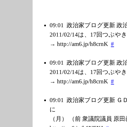
09:01
政治家ブログ更新 
2011/02/14は、17回つ
→ http://am6.jp/h
8crnK
#
09:01
政治家ブログ更新 
2011/02/14は、17回つ
→ http://am6.jp/h
8crnK
#
09:01
政治家ブログ更新 Ｇ
に ２月
（月） （前 衆議院議員 原田義