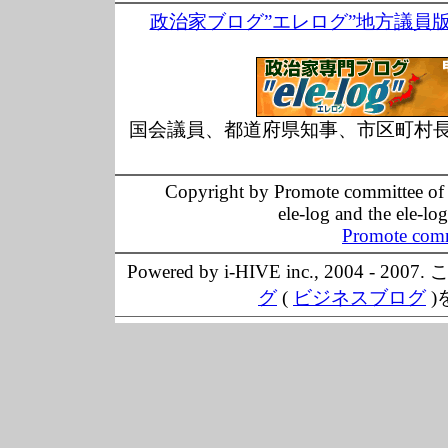
政治家ブログ”エレログ”地方議員
国会議員、都道府県知事、市区町村
Copyright by Promote committee of O
ele-log and the ele-lo
Promote comm
Powered by i-HIVE inc., 20
グ
(
ビジネスブログ
)