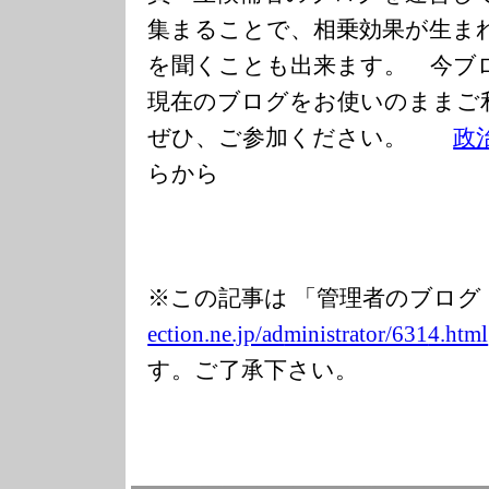
集まることで、相乗効果が生ま
を聞くことも出来ます。 今ブ
現在のブログをお使いのまま
ぜひ、ご参加ください。
政
らから
※この記事は 「管理者のブログ
ection.ne.jp/ad
ministrator/631
4.html
す。ご了承下さい。