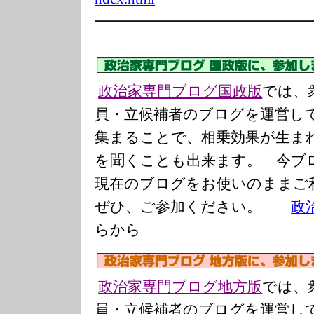
━━━━━━━━━━━━━━
政治家専門ブログ国政版
では、
員・立候補者のブログを運営し
集まることで、相乗効果が生ま
を聞くことも出来ます。 今ブ
現在のブログをお使いのまま
ぜひ、ご参加ください。
政
らから
政治家専門ブログ地方版
では、
員・立候補者のブログを運営し