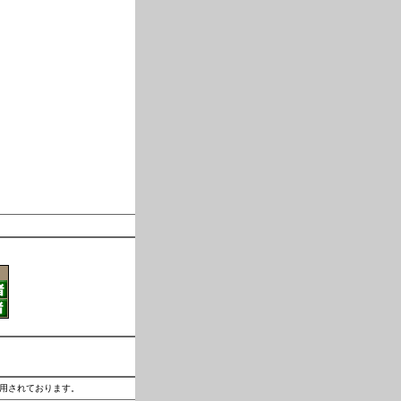
運用されております。