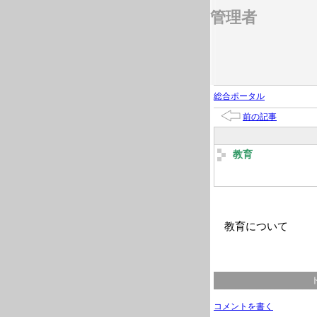
管理者
総合ポータル
前の記事
教育
教育について
コメントを書く