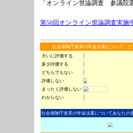
「オンライン世論調査 参議院
第50回オンライン世論調査実施
社会保険庁改革の年金法案について、ど
大いに評価する
多少評価する
どちらでもない
評価しない
まったく評価しない
わからない
社会保険庁改革の年金法案についてあなたの