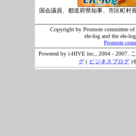
国会議員、都道府県知事、市区町村
Copyright by Promote committee of O
ele-log and the ele-lo
Promote comm
Powered by i-HIVE inc., 20
グ
(
ビジネスブログ
)