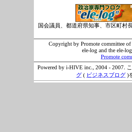
国会議員、都道府県知事、市区町村
Copyright by Promote committee of O
ele-log and the ele-lo
Promote comm
Powered by i-HIVE inc., 20
グ
(
ビジネスブログ
)