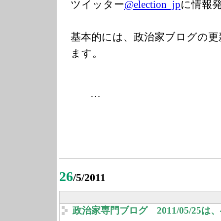
ツイッター
@election_jp
に情報
基本的には、政治家ブログの更
ます。
…
26
/5/2011
政治家専門ブログ 2011/05/25