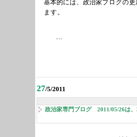
基本的には、政治家ブログの更
ます。
…
27
/5/2011
政治家専門ブログ 2011/05/26