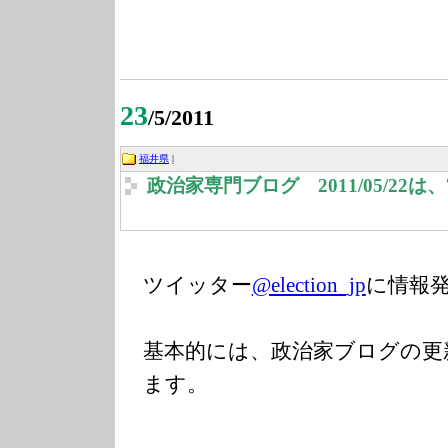
23
/5/2011
福井県
|
政治家専門ブログ 2011/05/22
ツイッター
@election_jp
に情報
基本的には、政治家ブログの更
ます。