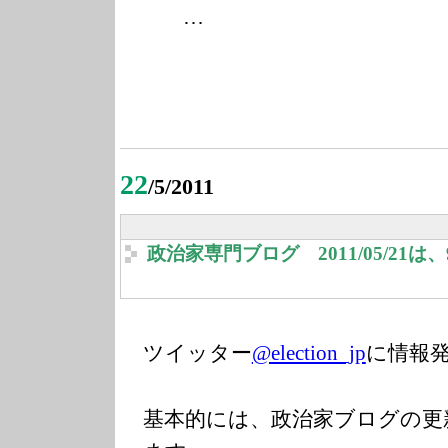
…
22
/5/2011
政治家専門ブログ 2011/05/21
ツイッター
@election_jp
に情報
基本的には、政治家ブログの更