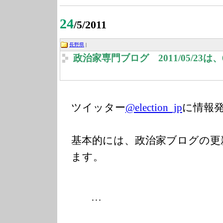
24
/5/2011
長野県
|
政治家専門ブログ 2011/05/23
ツイッター
@election_jp
に情報
基本的には、政治家ブログの更
ます。
…