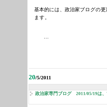
基本的には、政治家ブログの更
ます。
…
20
/5/2011
政治家専門ブログ 2011/05/19