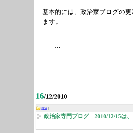
基本的には、政治家ブログの更
ます。
…
16
/12/2010
自治
|
政治家専門ブログ 2010/12/15