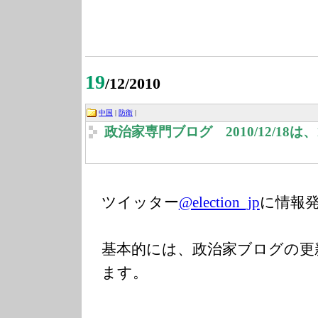
19
/12/2010
中国
|
防衛
|
政治家専門ブログ 2010/12/18
ツイッター
@election_jp
に情報
基本的には、政治家ブログの更
ます。