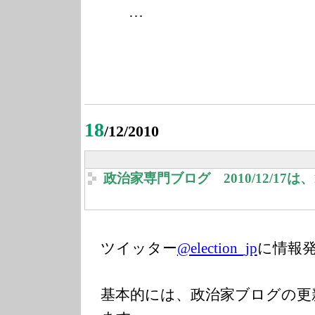
…
18
/12/2010
政治家専門ブログ 2010/12/17
ツイッター
@election_jp
に情報
基本的には、政治家ブログの更