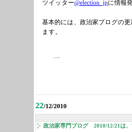
ツイッター
@election_jp
に情報
基本的には、政治家ブログの更
ます。
…
22
/12/2010
政治家専門ブログ 2010/12/21