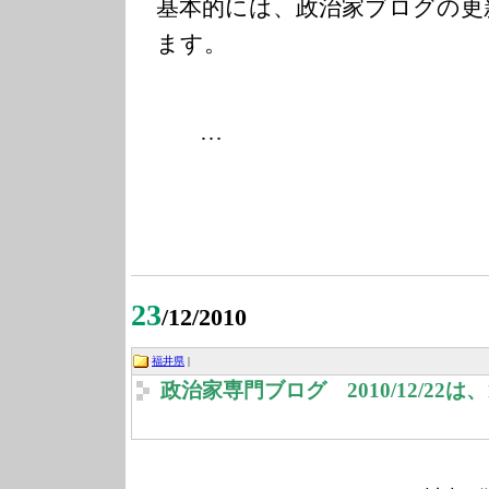
基本的には、政治家ブログの更
ます。
…
23
/12/2010
福井県
|
政治家専門ブログ 2010/12/22