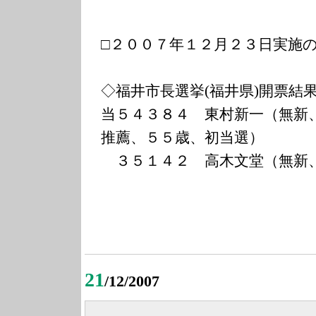
□２００７年１２月２３日実施
◇福井市長選挙(福井県)開票結
当５４３８４ 東村新一（無新
推薦、５５歳、初当選）
３５１４２ 高木文堂（無新
21
/12/2007