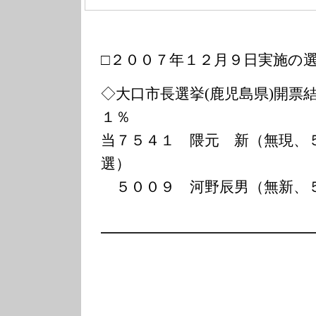
□２００７年１２月９日実施の
◇大口市長選挙(鹿児島県)開票
１％
当７５４１ 隈元 新（無現、
選）
５００９ 河野辰男（無新、
━━━━━━━━━━━━━━