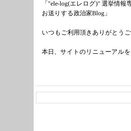
「"ele-log(エレログ)" 選挙情報専
お送りする政治家Blog」
いつもご利用頂きありがとうご
本日、サイトのリニューアルを