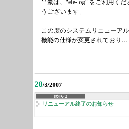
平素は、"ele-log" をご利
うございます。
この度のシステムリニューアル
機能の仕様が変更されており…
28
/3/2007
お知らせ
リニューアル終了のお知らせ