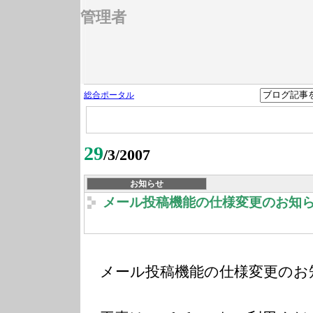
管理者
総合ポータル
29
/3/2007
お知らせ
メール投稿機能の仕様変更のお知
メール投稿機能の仕様変更のお