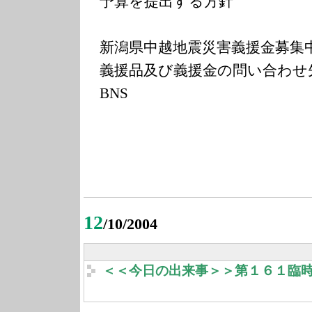
予算を提出する方針
新潟県中越地震災害義援金募集
義援品及び義援金の問い合わせ
BNS
12
/10/2004
＜＜今日の出来事＞＞第１６１臨