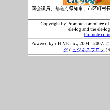
国会議員、都道府県知事、市区町村
Copyright by Promote committee of O
ele-log and the ele-lo
Promote comm
Powered by i-HIVE inc., 20
グ
(
ビジネスブログ
)