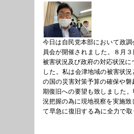
今日は自民党本部において政調
員会が開催されました。８月３
被害状況及び政府の対応状況に
した。私は会津地域の被害状況
の国の災害対策予算の確保や磐
期復旧への要望も致しました。
況把握の為に現地視察を実施致
て早急に復旧する為に全力で取