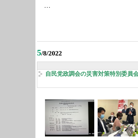
…
5
/8/2022
自民党政調会の災害対策特別委員