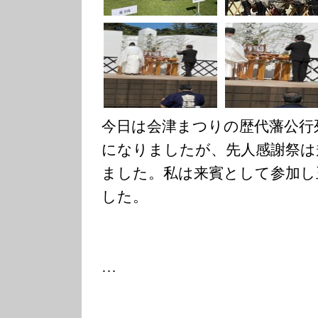
今日は会津まつりの歴代藩公行
になりましたが、先人感謝祭は
ました。私は来賓として参加し
した。
…