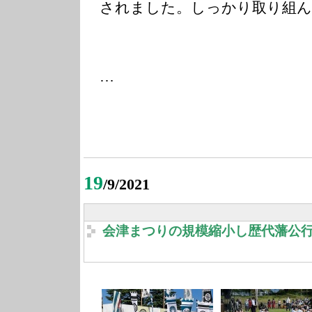
されました。しっかり取り組ん
…
19
/9/2021
会津まつりの規模縮小し歴代藩公