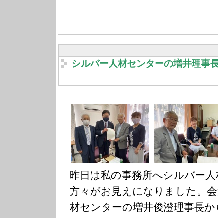
シルバー人材センターの増井理事
昨日は私の事務所へシルバー人
方々がお見えになりました。会
材センターの増井俊澄理事長か