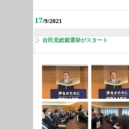
17
/9/2021
自民党総裁選挙がスタート