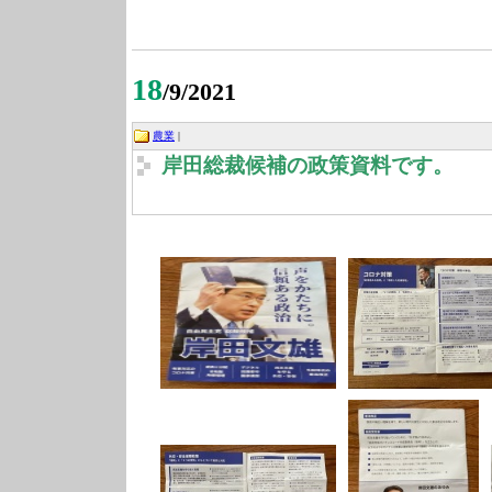
18
/9/2021
農業
|
岸田総裁候補の政策資料です。