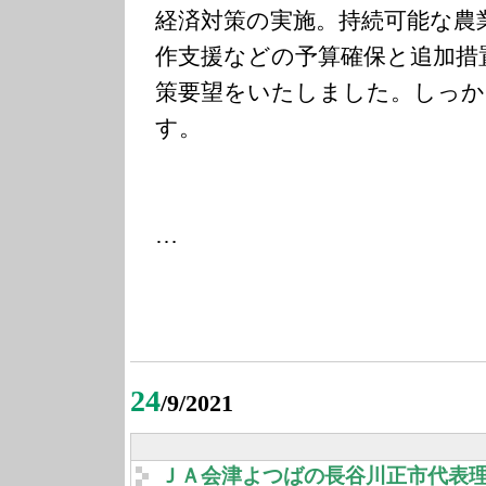
経済対策の実施。持続可能な農
作支援などの予算確保と追加措
策要望をいたしました。しっか
す。
…
24
/9/2021
ＪＡ会津よつばの長谷川正市代表