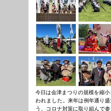
今日は会津まつりの規模を縮小
われました。来年は例年通り盛
う、コロナ対策に取り組んで参