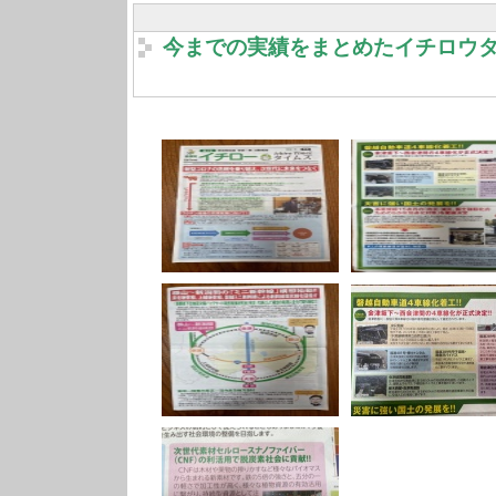
今までの実績をまとめたイチロウ