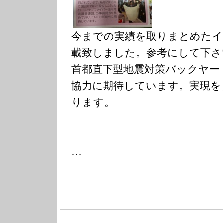
今までの実績を取りまとめたイ
載致しました。参考にして下さ
首都直下型地震対策バックヤー
協力に期待しています。実現を
ります。
…