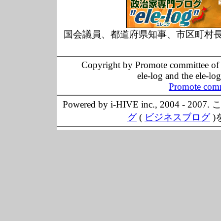
国会議員、都道府県知事、市区町村
Copyright by Promote committee of O
ele-log and the ele-lo
Promote comm
Powered by i-HIVE inc., 20
グ
(
ビジネスブログ
)